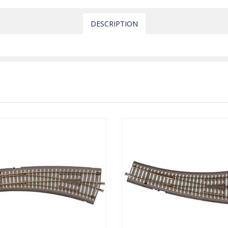
DESCRIPTION