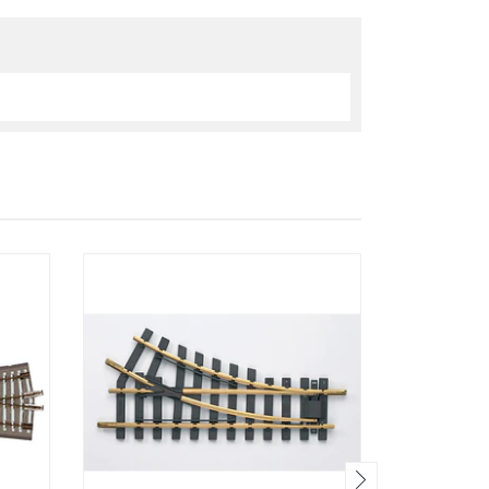
SOLD OUT