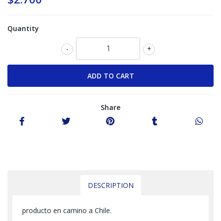
Quantity
-
+
Share
DESCRIPTION
producto en camino a Chile.