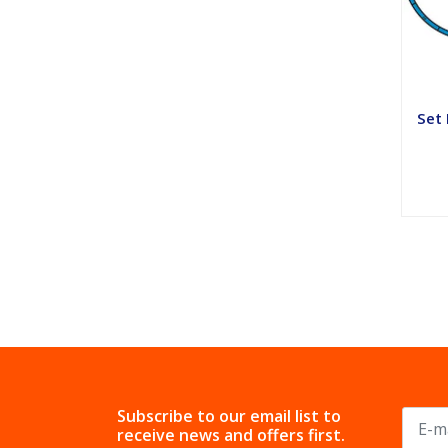
Set 
Subscribe to our email list to
receive news and offers first.