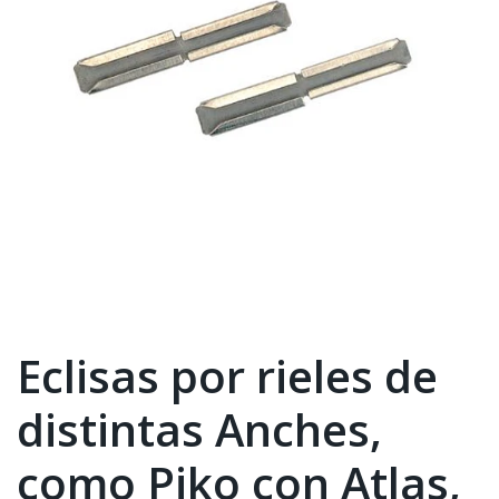
Eclisas por rieles de
distintas Anches,
como Piko con Atlas,