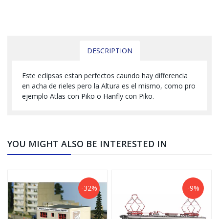
DESCRIPTION
Este eclipsas estan perfectos caundo hay differencia
en acha de rieles pero la Altura es el mismo, como pro
ejemplo Atlas con Piko o Hanfly con Piko.
YOU MIGHT ALSO BE INTERESTED IN
-32%
-9%