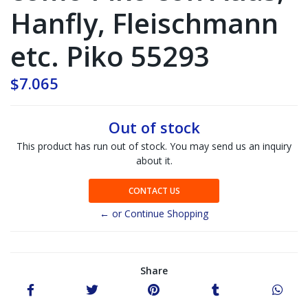
Hanfly, Fleischmann
etc. Piko 55293
$7.065
Out of stock
This product has run out of stock. You may send us an inquiry
about it.
CONTACT US
← or Continue Shopping
Share