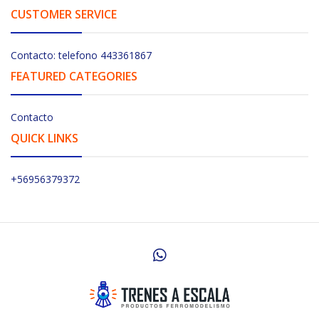
CUSTOMER SERVICE
Contacto: telefono 443361867
FEATURED CATEGORIES
Contacto
QUICK LINKS
+56956379372