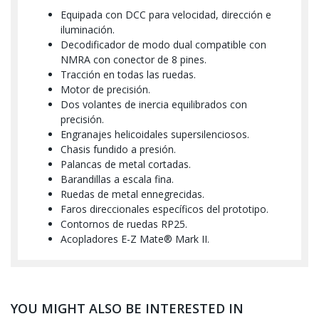
Equipada con DCC para velocidad, dirección e
iluminación.
Decodificador de modo dual compatible con
NMRA con conector de 8 pines.
Tracción en todas las ruedas.
Motor de precisión.
Dos volantes de inercia equilibrados con
precisión.
Engranajes helicoidales supersilenciosos.
Chasis fundido a presión.
Palancas de metal cortadas.
Barandillas a escala fina.
Ruedas de metal ennegrecidas.
Faros direccionales específicos del prototipo.
Contornos de ruedas RP25.
Acopladores E-Z Mate® Mark II.
YOU MIGHT ALSO BE INTERESTED IN