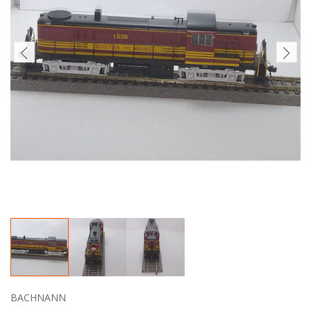
BACHNANN