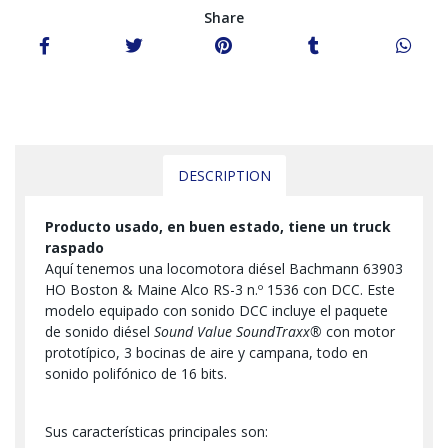
Share
DESCRIPTION
Producto usado, en buen estado, tiene un truck
raspado
Aquí tenemos una locomotora diésel Bachmann 63903
HO Boston & Maine Alco RS-3 n.º 1536 con DCC. Este
modelo equipado con sonido DCC incluye el paquete
de sonido diésel
Sound Value SoundTraxx®
con motor
prototípico, 3 bocinas de aire y campana, todo en
sonido polifónico de 16 bits.
Sus características principales son: