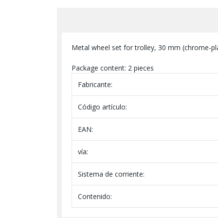
Metal wheel set for trolley, 30 mm (chrome-pl
Package content: 2 pieces
Fabricante:
Código artículo:
EAN:
vía:
Sistema de corriente:
Contenido: