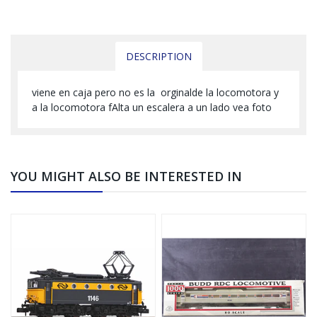
DESCRIPTION
viene en caja pero no es la orginalde la locomotora y
a la locomotora fAlta un escalera a un lado vea foto
YOU MIGHT ALSO BE INTERESTED IN