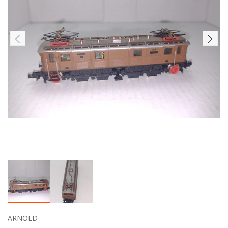
ARNOLD