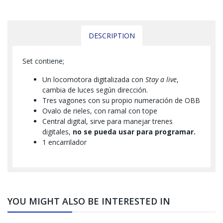
DESCRIPTION
Set contiene;
Un locomotora digitalizada con
Stay a live
,
cambia de luces según dirección.
Tres vagones con su propio numeración de OBB
Ovalo de rieles, con ramal con tope
Central digital, sirve para manejar trenes
digitales,
no se pueda usar para programar.
1 encarrilador
YOU MIGHT ALSO BE INTERESTED IN