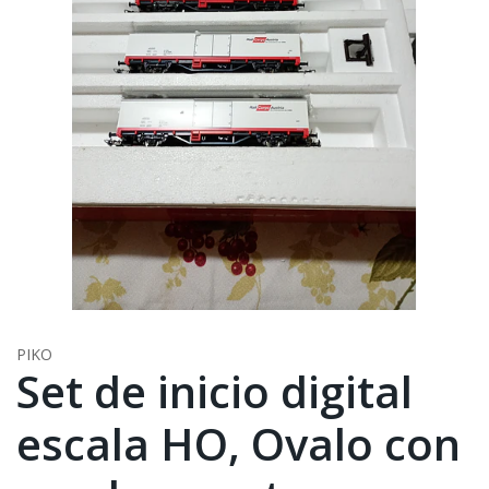
PIKO
Set de inicio digital
escala HO, Ovalo con