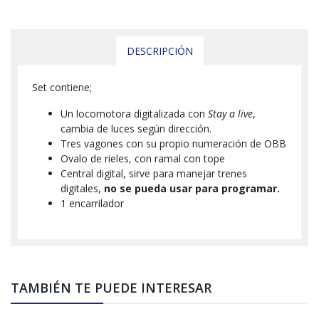
DESCRIPCIÓN
Set contiene;
Un locomotora digitalizada con
Stay a live
,
cambia de luces según dirección.
Tres vagones con su propio numeración de OBB
Ovalo de rieles, con ramal con tope
Central digital, sirve para manejar trenes
digitales,
no se pueda usar para programar.
1 encarrilador
TAMBIÉN TE PUEDE INTERESAR