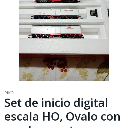
PIKO
Set de inicio digital
escala HO, Ovalo con