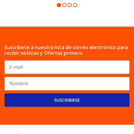
Suscríbete a nuestra lista de correo electrónico para
recibir noticias y Ofertas primero.
SUSCRIBIRSE