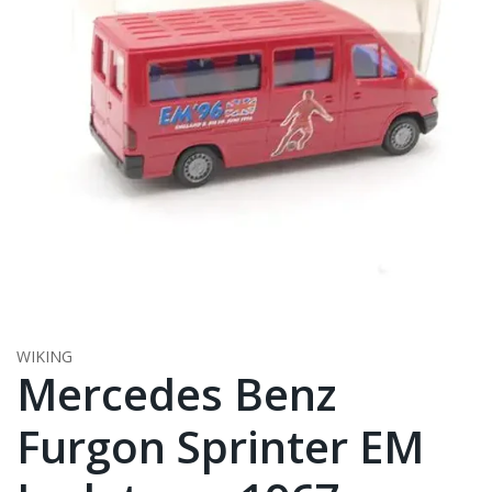
WIKING
Mercedes Benz
Furgon Sprinter EM