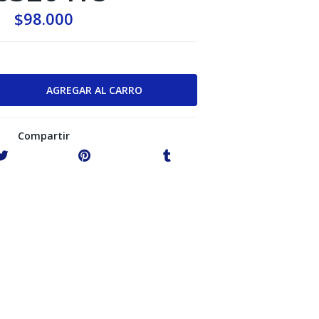
$98.000
Compartir