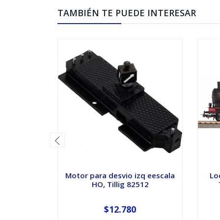
TAMBIÉN TE PUEDE INTERESAR
Motor para desvio izq eescala
Lo
HO, Tillig 82512
$12.780