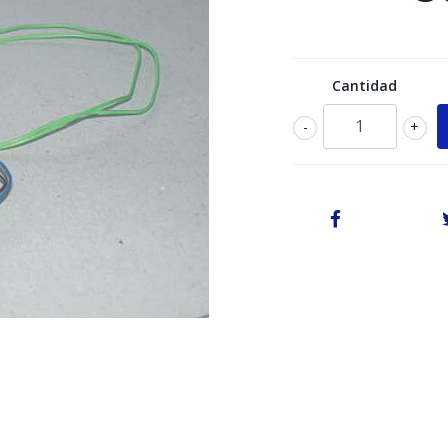
Cantidad
-
+