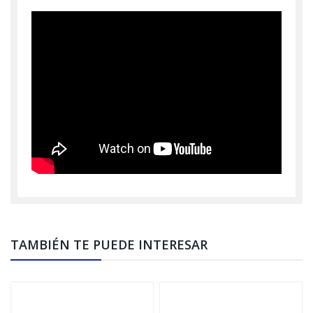
TAMBIÉN TE PUEDE INTERESAR