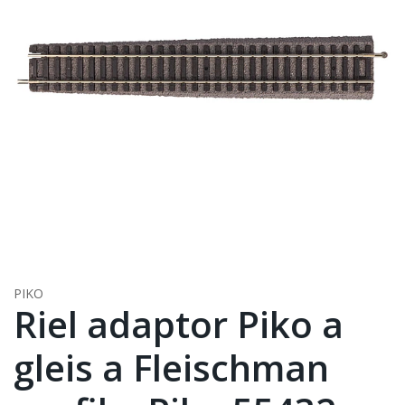
PIKO
Riel adaptor Piko a
gleis a Fleischman