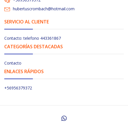
hubertuscrombach@hotmail.com
SERVICIO AL CLIENTE
Contacto: telefono 443361867
CATEGORÍAS DESTACADAS
Contacto
ENLACES RÁPIDOS
+56956379372