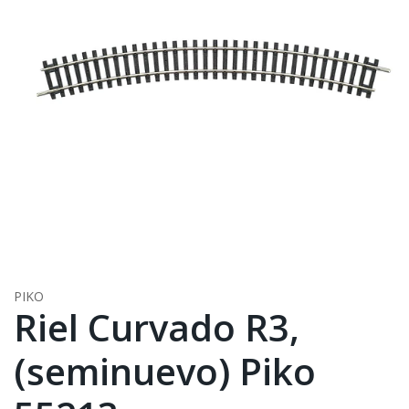
PIKO
Riel Curvado R3,
(seminuevo) Piko