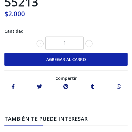
55213
$2.000
Cantidad
-
+
Compartir
TAMBIÉN TE PUEDE INTERESAR