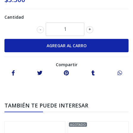
Cantidad
-
+
Compartir
TAMBIÉN TE PUEDE INTERESAR
AGOTADO