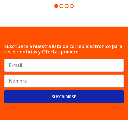
Suscríbete a nuestra lista de correo electrónico para
recibir noticias y Ofertas primero.
SUSCRIBIRSE