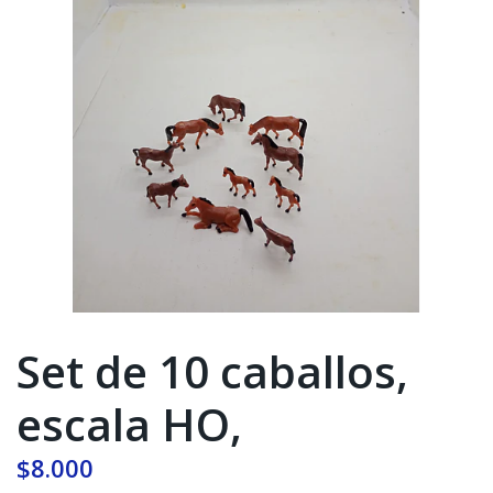
Set de 10 caballos,
escala HO,
$8.000