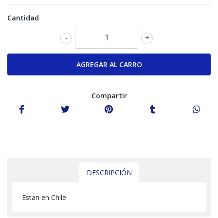
Cantidad
-
+
Compartir
DESCRIPCIÓN
Estan en Chile