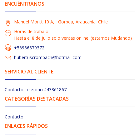
ENCUÉNTRANOS
Manuel Montt 10 A, , Gorbea, Araucanía, Chile
Horas de trabajo:
Hasta el 8 de Julio solo ventas online. (estamos Mudando)
+56956379372
hubertuscrombach@hotmail.com
SERVICIO AL CLIENTE
Contacto: telefono 443361867
CATEGORÍAS DESTACADAS
Contacto
ENLACES RÁPIDOS