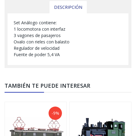
DESCRIPCIÓN
Set Análogo contiene:
1 locomotora con interfaz
3 vagones de pasajeros
Ovalo con rieles con balasto
Regulador de velocidad
Fuente de poder 5,4 VA
TAMBIÉN TE PUEDE INTERESAR
-9%