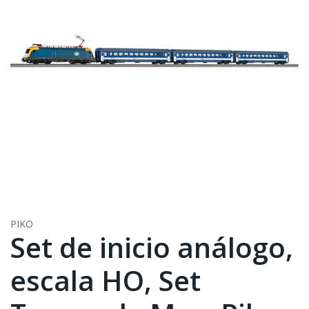
PIKO
Set de inicio análogo,
escala HO, Set