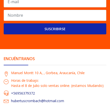
SUSCRIBIRSE
ENCUÉNTRANOS
Manuel Montt 10 A, , Gorbea, Araucanía, Chile
Horas de trabajo:
Hasta el 8 de Julio solo ventas online. (estamos Mudando)
+56956379372
hubertuscrombach@hotmail.com