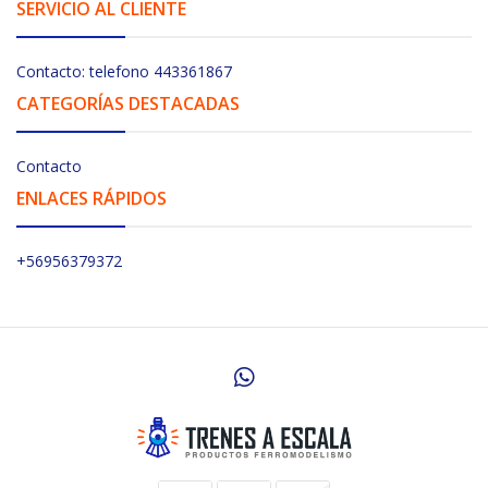
SERVICIO AL CLIENTE
Contacto: telefono 443361867
CATEGORÍAS DESTACADAS
Contacto
ENLACES RÁPIDOS
+56956379372