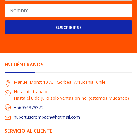
SUSCRIBIRSE
ENCUÉNTRANOS
Manuel Montt 10 A, , Gorbea, Araucanía, Chile
Horas de trabajo:
Hasta el 8 de Julio solo ventas online. (estamos Mudando)
+56956379372
hubertuscrombach@hotmail.com
SERVICIO AL CLIENTE