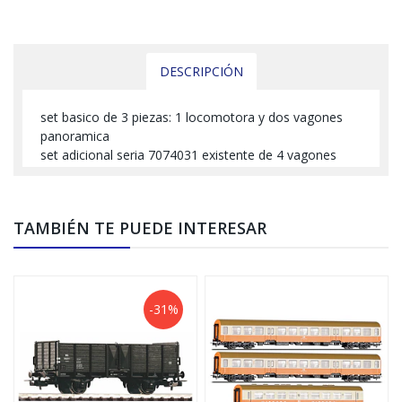
DESCRIPCIÓN
set basico de 3 piezas: 1 locomotora y dos vagones
panoramica
set adicional seria 7074031 existente de 4 vagones
TAMBIÉN TE PUEDE INTERESAR
-31%