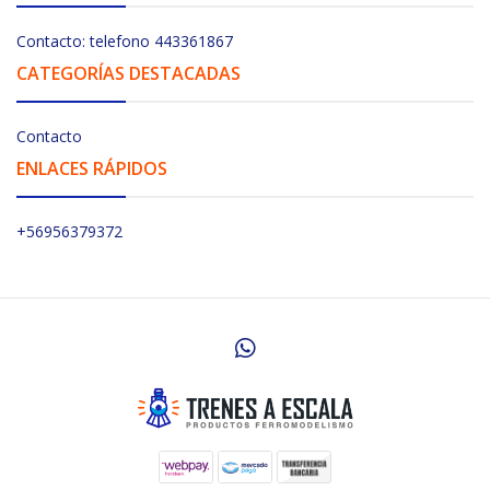
Contacto: telefono 443361867
CATEGORÍAS DESTACADAS
Contacto
ENLACES RÁPIDOS
+56956379372