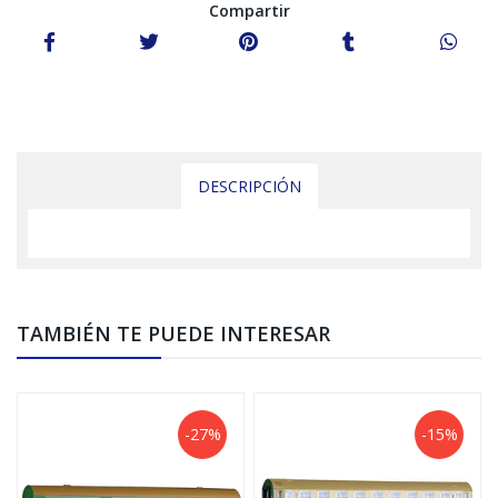
Compartir
DESCRIPCIÓN
TAMBIÉN TE PUEDE INTERESAR
-27%
-15%