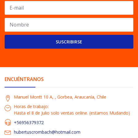
SUSCRIBIRSE
ENCUÉNTRANOS
Manuel Montt 10 A, , Gorbea, Araucanía, Chile
Horas de trabajo:
Hasta el 8 de Julio solo ventas online. (estamos Mudando)
+56956379372
hubertuscrombach@hotmail.com