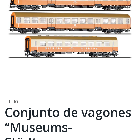
TILLIG
Conjunto de vagones
“Museums-