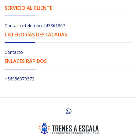
SERVICIO AL CLIENTE
Contacto: telefono 443361867
CATEGORÍAS DESTACADAS
Contacto
ENLACES RÁPIDOS
+56956379372