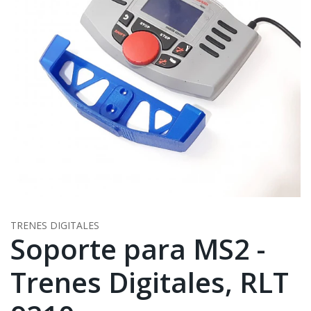
TRENES DIGITALES
Soporte para MS2 -
Trenes Digitales, RLT