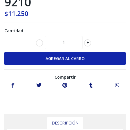
9210
$11.250
Cantidad
-
+
Compartir
DESCRIPCIÓN