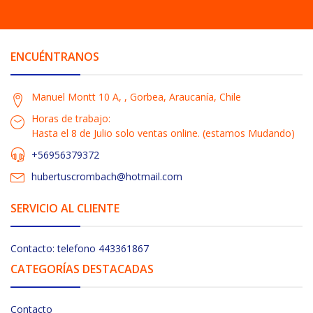
ENCUÉNTRANOS
Manuel Montt 10 A, , Gorbea, Araucanía, Chile
Horas de trabajo:
Hasta el 8 de Julio solo ventas online. (estamos Mudando)
+56956379372
hubertuscrombach@hotmail.com
SERVICIO AL CLIENTE
Contacto: telefono 443361867
CATEGORÍAS DESTACADAS
Contacto