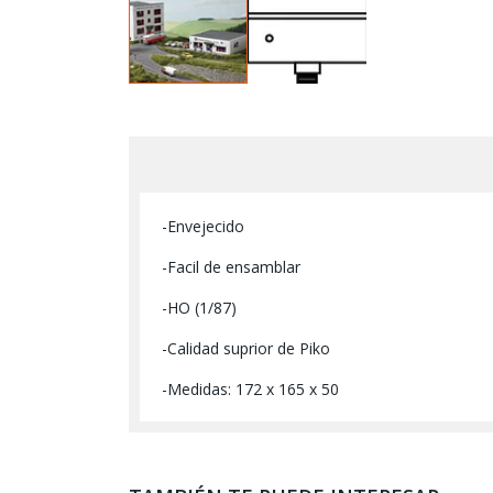
-Envejecido
-Facil de ensamblar
-HO (1/87)
-Calidad suprior de Piko
-Medidas: 172 x 165 x 50