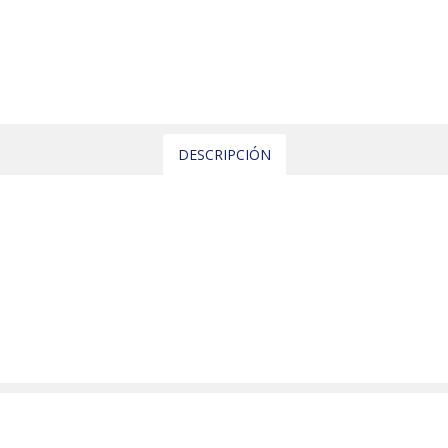
DESCRIPCIÓN