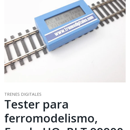
TRENES DIGITALES
Tester para
ferromodelismo,