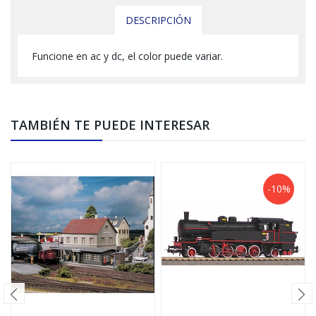
DESCRIPCIÓN
Funcione en ac y dc, el color puede variar.
TAMBIÉN TE PUEDE INTERESAR
-10%