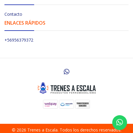
Contacto
ENLACES RÁPIDOS
+56956379372
© 2026 Trenes a Escala. Todos los derechos reservados.