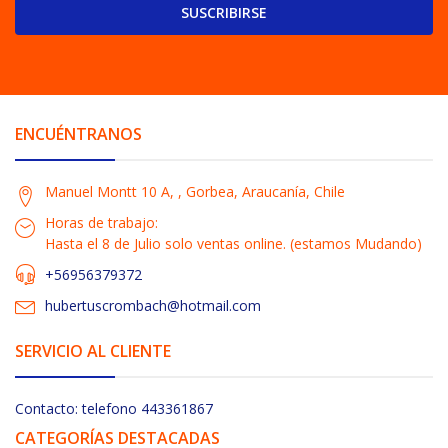
SUSCRIBIRSE
ENCUÉNTRANOS
Manuel Montt 10 A, , Gorbea, Araucanía, Chile
Horas de trabajo:
Hasta el 8 de Julio solo ventas online. (estamos Mudando)
+56956379372
hubertuscrombach@hotmail.com
SERVICIO AL CLIENTE
Contacto: telefono 443361867
CATEGORÍAS DESTACADAS