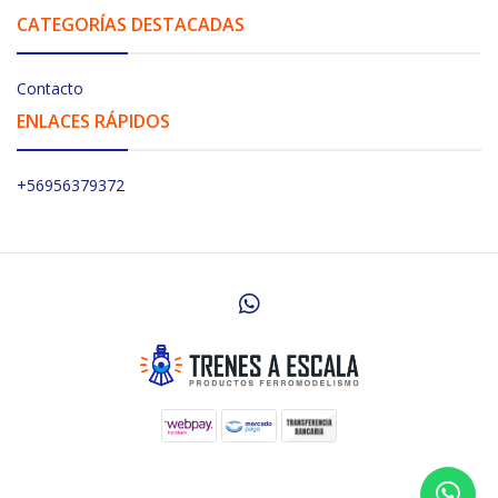
CATEGORÍAS DESTACADAS
Contacto
ENLACES RÁPIDOS
+56956379372