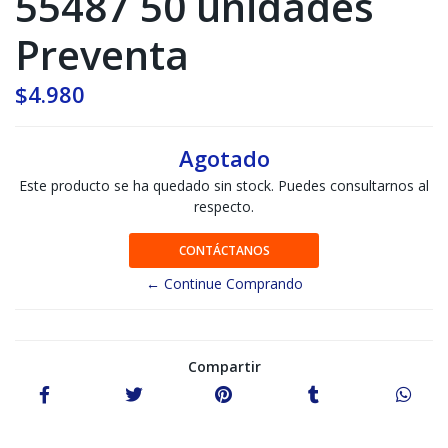
55487 50 unidades
Preventa
$4.980
Agotado
Este producto se ha quedado sin stock. Puedes consultarnos al
respecto.
CONTÁCTANOS
← Continue Comprando
Compartir