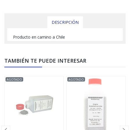
DESCRIPCIÓN
Producto en camino a Chile
TAMBIÉN TE PUEDE INTERESAR
AGOTADO
AGOTADO