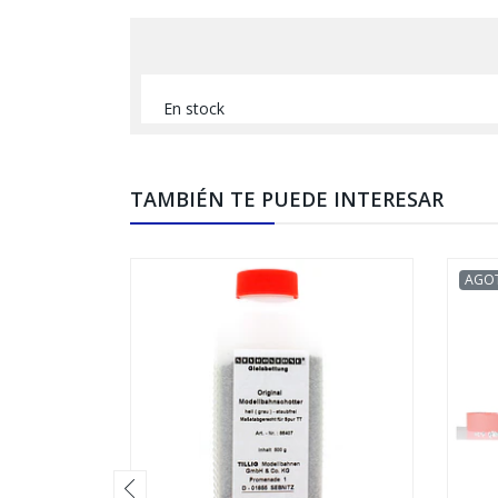
En stock
TAMBIÉN TE PUEDE INTERESAR
AGO