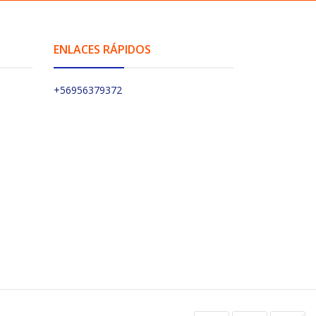
ENLACES RÁPIDOS
+56956379372