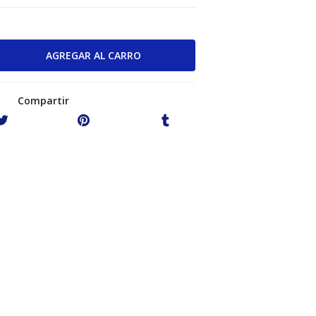
Compartir