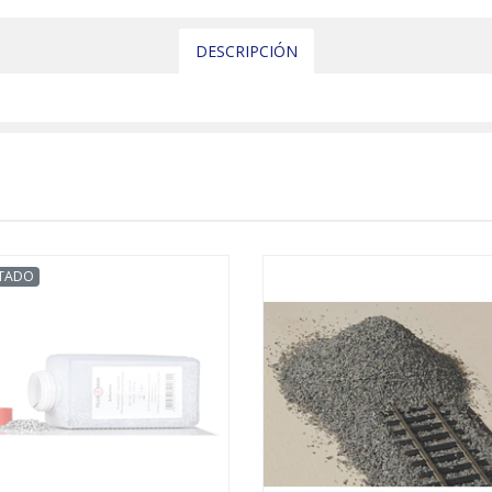
DESCRIPCIÓN
TADO