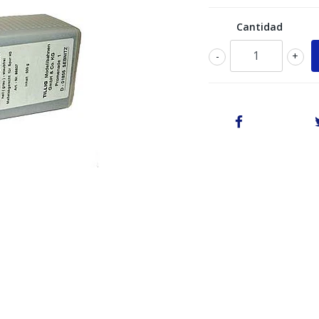
Cantidad
-
+