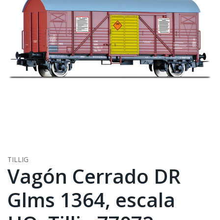
TILLIG
Vagón Cerrado DR
Glms 1364, escala