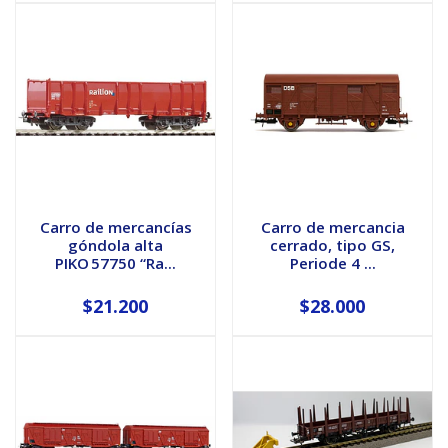
Carro de mercancías
Carro de mercancia
góndola alta
cerrado, tipo GS,
PIKO 57750 “Ra...
Periode 4 ...
$21.200
$28.000