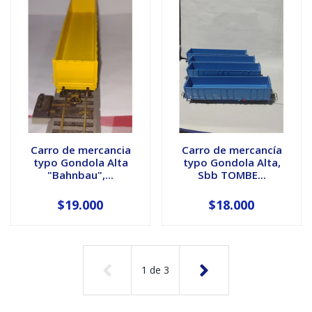
Carro de mercancia
Carro de mercancía
typo Gondola Alta
typo Gondola Alta,
"Bahnbau",...
Sbb TOMBE...
$19.000
$18.000
1
de
3