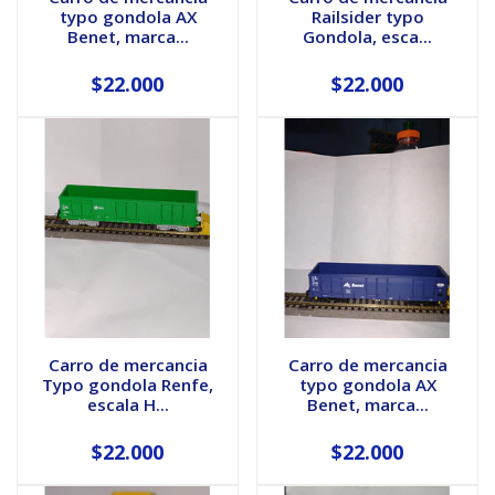
typo gondola AX
Railsider typo
Benet, marca...
Gondola, esca...
$22.000
$22.000
Carro de mercancia
Carro de mercancia
Typo gondola Renfe,
typo gondola AX
escala H...
Benet, marca...
$22.000
$22.000