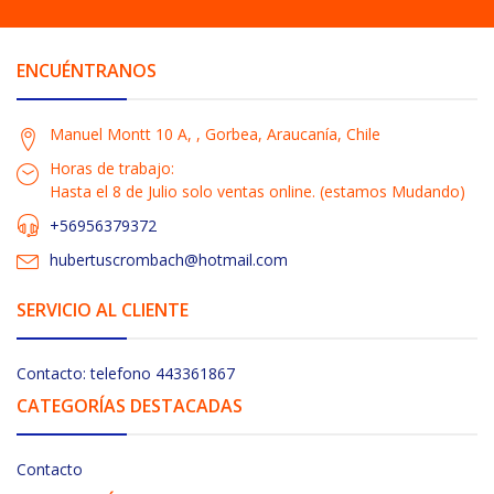
ENCUÉNTRANOS
Manuel Montt 10 A, , Gorbea, Araucanía, Chile
Horas de trabajo:
Hasta el 8 de Julio solo ventas online. (estamos Mudando)
+56956379372
hubertuscrombach@hotmail.com
SERVICIO AL CLIENTE
Contacto: telefono 443361867
CATEGORÍAS DESTACADAS
Contacto