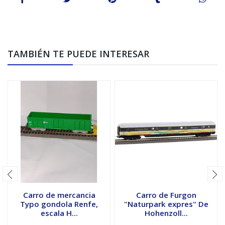
TAMBIÉN TE PUEDE INTERESAR
Carro de mercancia
Carro de Furgon
Typo gondola Renfe,
"Naturpark expres" De
escala H...
Hohenzoll...