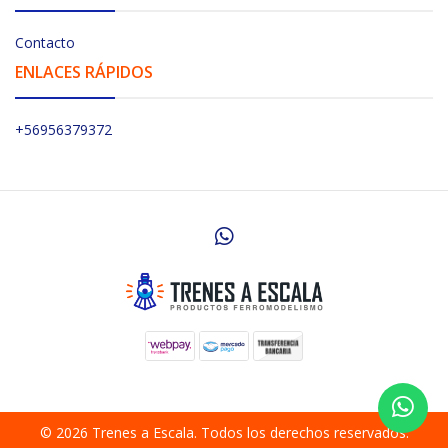
Contacto
ENLACES RÁPIDOS
+56956379372
© 2026 Trenes a Escala. Todos los derechos reservados.