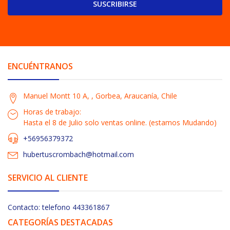
SUSCRIBIRSE
ENCUÉNTRANOS
Manuel Montt 10 A, , Gorbea, Araucanía, Chile
Horas de trabajo:
Hasta el 8 de Julio solo ventas online. (estamos Mudando)
+56956379372
hubertuscrombach@hotmail.com
SERVICIO AL CLIENTE
Contacto: telefono 443361867
CATEGORÍAS DESTACADAS