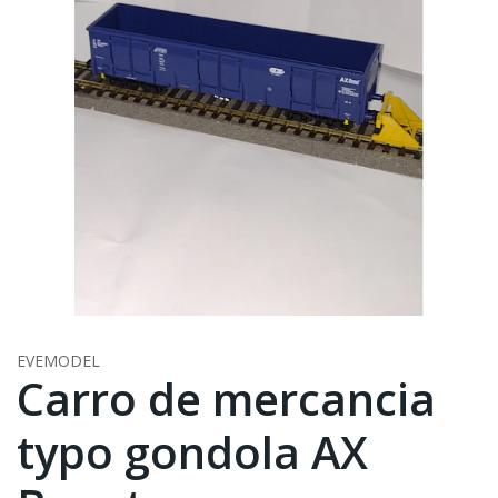
EVEMODEL
Carro de mercancia
typo gondola AX