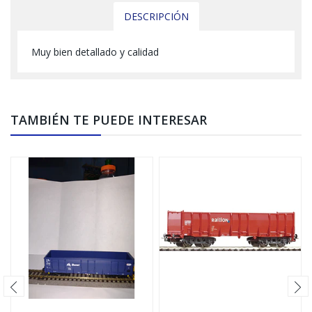
DESCRIPCIÓN
Muy bien detallado y calidad
TAMBIÉN TE PUEDE INTERESAR