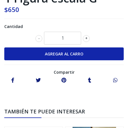
$650
Cantidad
-
+
Compartir
TAMBIÉN TE PUEDE INTERESAR