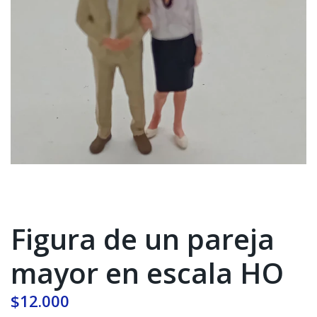
Figura de un pareja
mayor en escala HO
$12.000