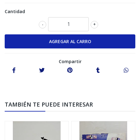
Cantidad
-
+
Compartir
TAMBIÉN TE PUEDE INTERESAR