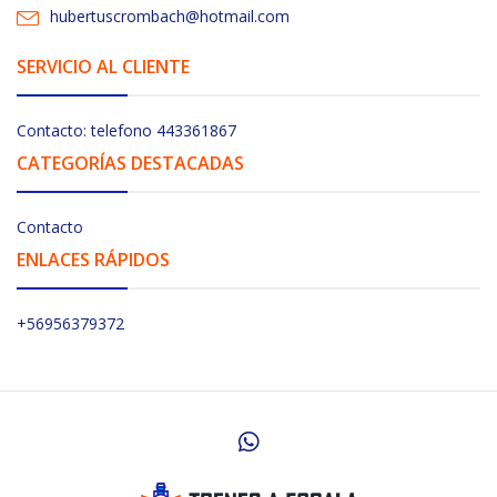
hubertuscrombach@hotmail.com
SERVICIO AL CLIENTE
Contacto: telefono 443361867
CATEGORÍAS DESTACADAS
Contacto
ENLACES RÁPIDOS
+56956379372