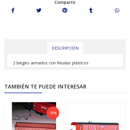
Compartir
DESCRIPCIÓN
2 biegies armados con Reudas plásticos
TAMBIÉN TE PUEDE INTERESAR
-9%