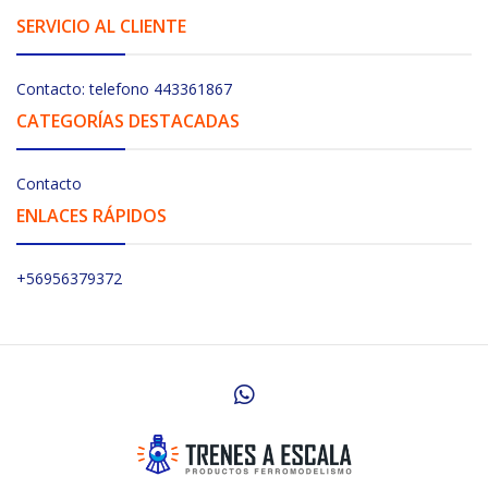
SERVICIO AL CLIENTE
Contacto: telefono 443361867
CATEGORÍAS DESTACADAS
Contacto
ENLACES RÁPIDOS
+56956379372