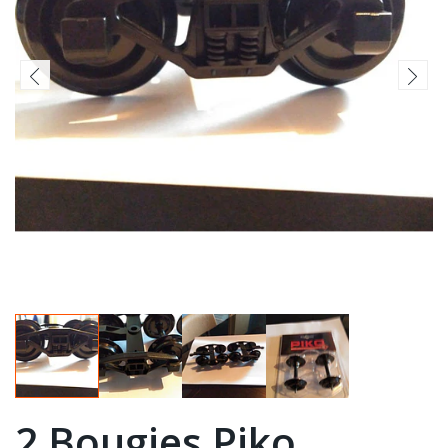
2 Bougies Piko