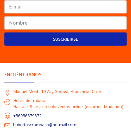
SUSCRIBIRSE
ENCUÉNTRANOS
Manuel Montt 10 A, , Gorbea, Araucanía, Chile
Horas de trabajo:
Hasta el 8 de Julio solo ventas online. (estamos Mudando)
+56956379372
hubertuscrombach@hotmail.com