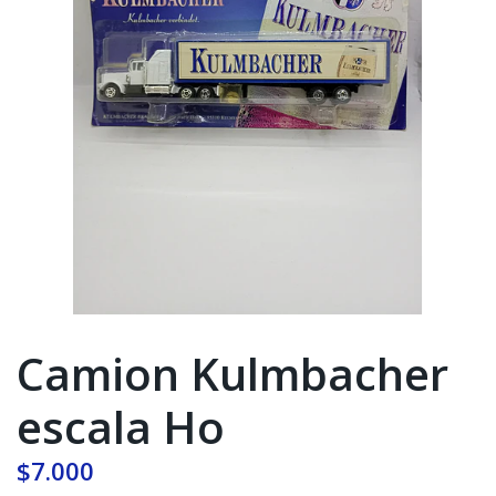
Camion Kulmbacher
escala Ho
$7.000