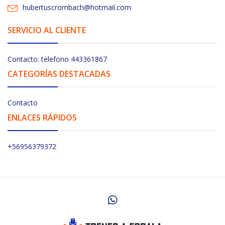
hubertuscrombach@hotmail.com
SERVICIO AL CLIENTE
Contacto: telefono 443361867
CATEGORÍAS DESTACADAS
Contacto
ENLACES RÁPIDOS
+56956379372