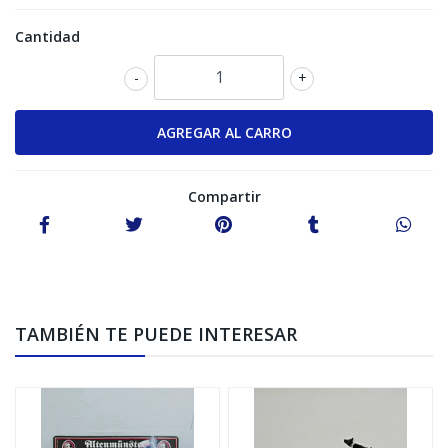
Cantidad
-
+
Compartir
TAMBIÉN TE PUEDE INTERESAR