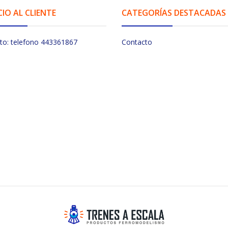
CIO AL CLIENTE
CATEGORÍAS DESTACADAS
to: telefono 443361867
Contacto