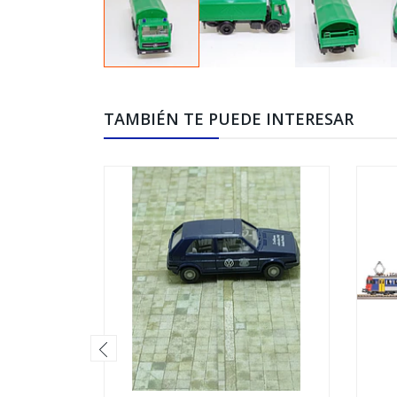
TAMBIÉN TE PUEDE INTERESAR