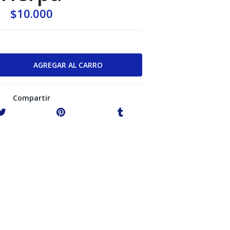
$10.000
Compartir