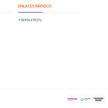
ENLACES RÁPIDOS
+56956379372