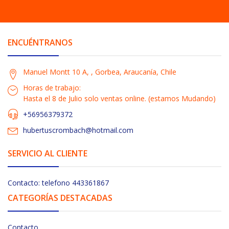
ENCUÉNTRANOS
Manuel Montt 10 A, , Gorbea, Araucanía, Chile
Horas de trabajo:
Hasta el 8 de Julio solo ventas online. (estamos Mudando)
+56956379372
hubertuscrombach@hotmail.com
SERVICIO AL CLIENTE
Contacto: telefono 443361867
CATEGORÍAS DESTACADAS
Contacto