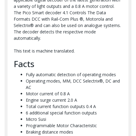
a variety of light outputs and a 0.8 A motor control.
The Pico Smart decoder 4.1 Controls The Data
Formats DCC with Rail-Com Plus ®, Motorola and
Selectrix® and can also be used on analogue systems.
The decoder detects the respective mode
automatically.
This text is machine translated.
Facts
Fully automatic detection of operating modes
Operating modes, MM, DCC Selectrix®, DC and
AC
Motor current of 0.8 A
Engine surge current 2.0 A
Total current function outputs 0.4 A
6 additional special function outputs
Micro Susi
Programmable Motor Characteristic
Braking distance modes