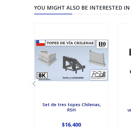
YOU MIGHT ALSO BE INTERESTED IN
Set de tres topes Chilenas,
RSH
u
$16.400