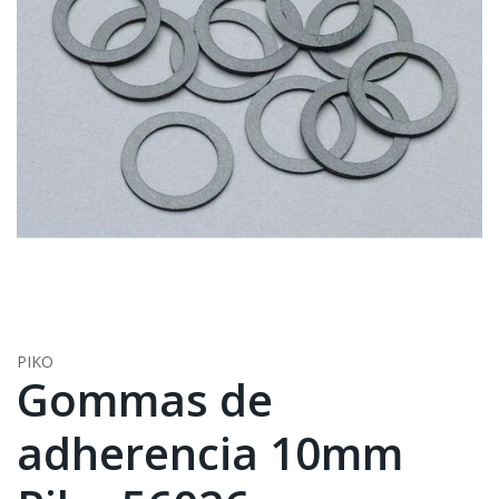
PIKO
Gommas de
adherencia 10mm