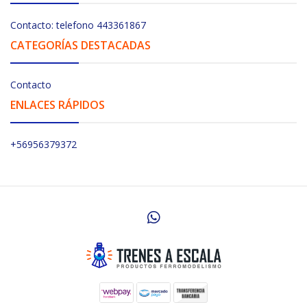
Contacto: telefono 443361867
CATEGORÍAS DESTACADAS
Contacto
ENLACES RÁPIDOS
+56956379372