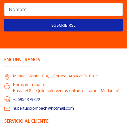
SUSCRIBIRSE
ENCUÉNTRANOS
Manuel Montt 10 A, , Gorbea, Araucanía, Chile
Horas de trabajo:
Hasta el 8 de Julio solo ventas online. (estamos Mudando)
+56956379372
hubertuscrombach@hotmail.com
SERVICIO AL CLIENTE