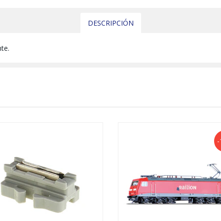
DESCRIPCIÓN
te.
-