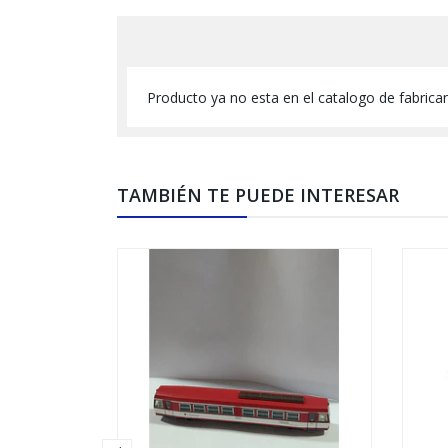
Producto ya no esta en el catalogo de fabrican
TAMBIÉN TE PUEDE INTERESAR