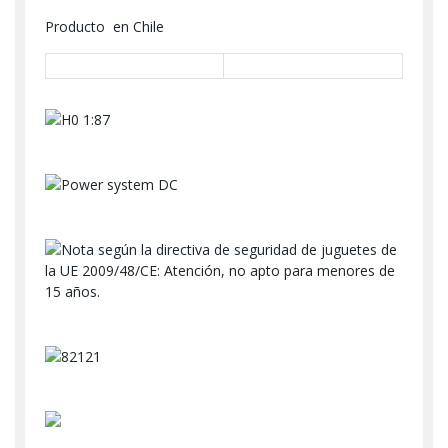
Producto en Chile