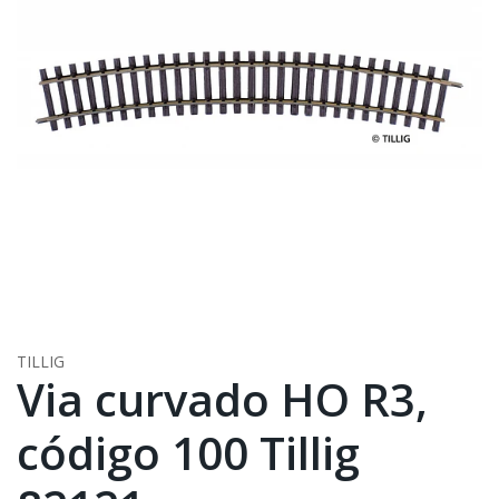
TILLIG
Via curvado HO R3,
código 100 Tillig