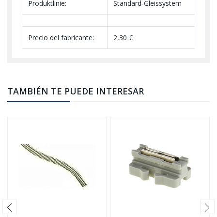
Produktlinie:
Standard-Gleissystem
Precio del fabricante:
2,30 €
TAMBIÉN TE PUEDE INTERESAR