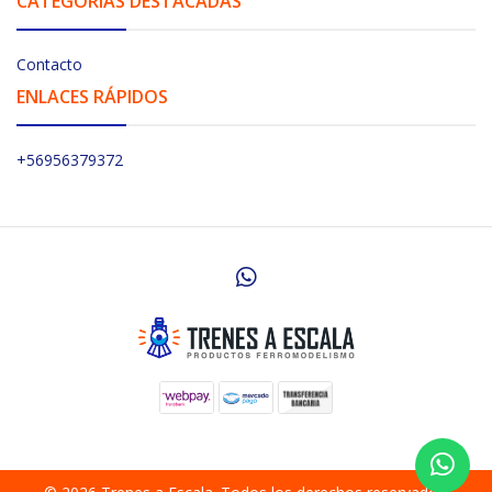
CATEGORÍAS DESTACADAS
Contacto
ENLACES RÁPIDOS
+56956379372