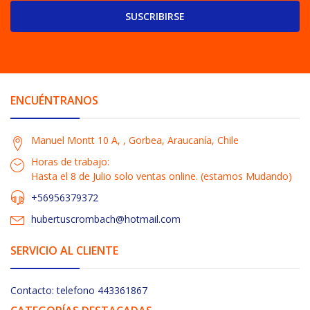
SUSCRIBIRSE
ENCUÉNTRANOS
Manuel Montt 10 A, , Gorbea, Araucanía, Chile
Horas de trabajo:
Hasta el 8 de Julio solo ventas online. (estamos Mudando)
+56956379372
hubertuscrombach@hotmail.com
SERVICIO AL CLIENTE
Contacto: telefono 443361867