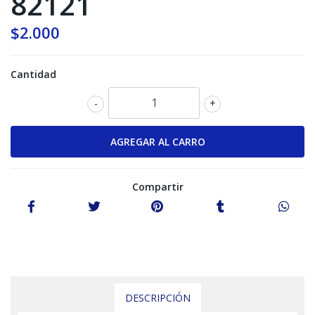
82121
$2.000
Cantidad
-
+
Compartir
DESCRIPCIÓN