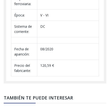
ferroviaria:
Época:
V - VI
Sistema de
DC
corriente:
Fecha de
08/2020
aparición:
Precio del
120,59 €
fabricante:
TAMBIÉN TE PUEDE INTERESAR