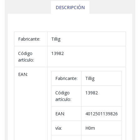
DESCRIPCIÓN
Fabricante:
Tillig
Código
13982
artículo:
EAN:
Fabricante:
Tillig
Código
13982
artículo:
EAN:
4012501139826
vía:
H0m