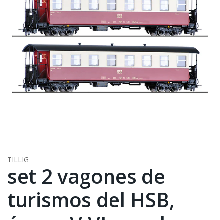
TILLIG
set 2 vagones de
turismos del HSB,