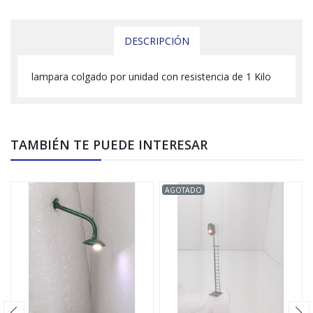
DESCRIPCIÓN
lampara colgado por unidad con resistencia de 1 Kilo
TAMBIÉN TE PUEDE INTERESAR
AGOTADO