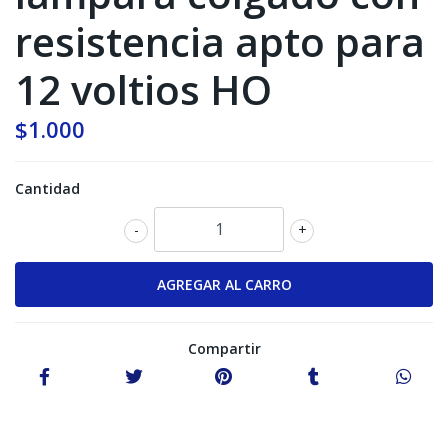
resistencia apto para
12 voltios HO
$1.000
Cantidad
-
+
Compartir