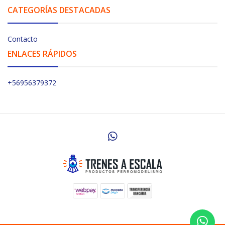
CATEGORÍAS DESTACADAS
Contacto
ENLACES RÁPIDOS
+56956379372