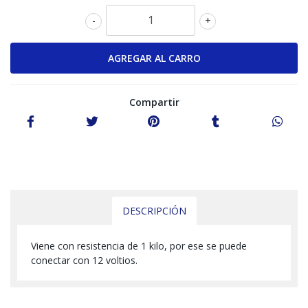
-
+
Compartir
DESCRIPCIÓN
Viene con resistencia de 1 kilo, por ese se puede
conectar con 12 voltios.