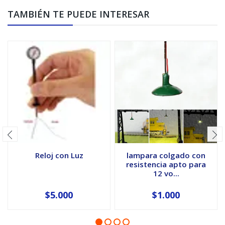
TAMBIÉN TE PUEDE INTERESAR
Reloj con Luz
lampara colgado con
resistencia apto para
12 vo...
$5.000
$1.000