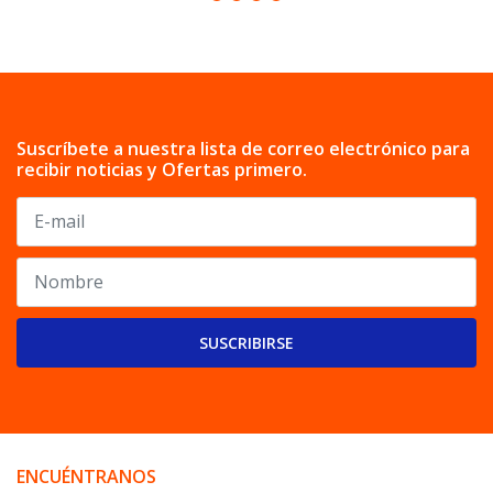
Suscríbete a nuestra lista de correo electrónico para
recibir noticias y Ofertas primero.
SUSCRIBIRSE
ENCUÉNTRANOS