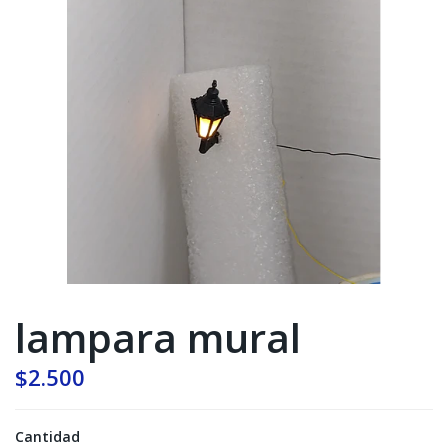
lampara mural
$2.500
Cantidad