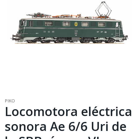
PIKO
Locomotora eléctrica
sonora Ae 6/6 Uri de