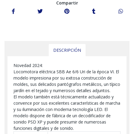
Compartir
DESCRIPCIÓN
Novedad 2024:
Locomotora eléctrica SBB Ae 6/6 Uri de la época VI. El
modelo impresiona por su exitosa construcción de
moldes, sus delicados pantógrafos metálicos, un típico
jardín en el tejado y numerosos detalles adjuntos.
El modelo también está técnicamente actualizado y
convence por sus excelentes características de marcha
y su iluminación con moderna tecnología LED. El
modelo dispone de fábrica de un decodificador de
sonido PSD XP y puede presumir de numerosas
funciones digitales y de sonido.