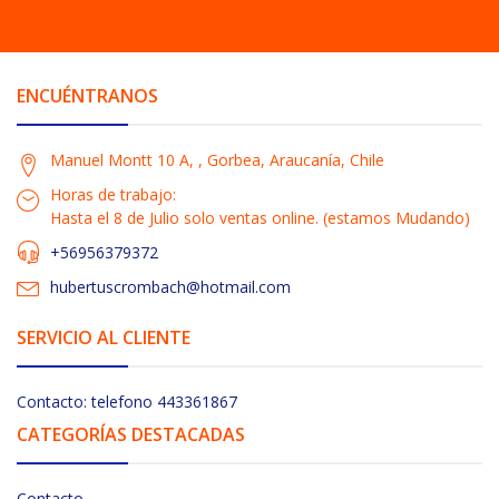
ENCUÉNTRANOS
Manuel Montt 10 A, , Gorbea, Araucanía, Chile
Horas de trabajo:
Hasta el 8 de Julio solo ventas online. (estamos Mudando)
+56956379372
hubertuscrombach@hotmail.com
SERVICIO AL CLIENTE
Contacto: telefono 443361867
CATEGORÍAS DESTACADAS
Contacto