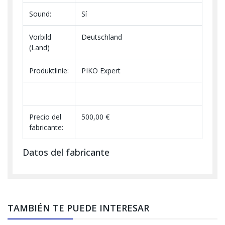
Sound:
Sí
Vorbild
Deutschland
(Land)
Produktlinie:
PIKO Expert
Precio del
500,00 €
fabricante:
Datos del fabricante
TAMBIÉN TE PUEDE INTERESAR