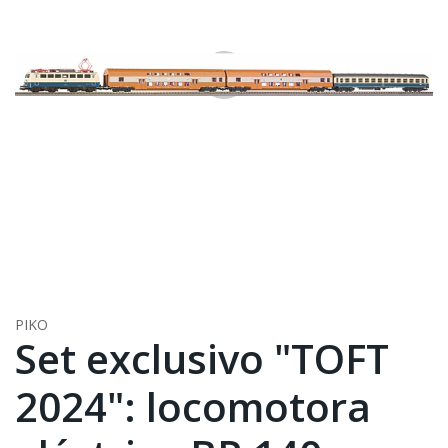
PIKO
Set exclusivo "TOFT
2024": locomotora