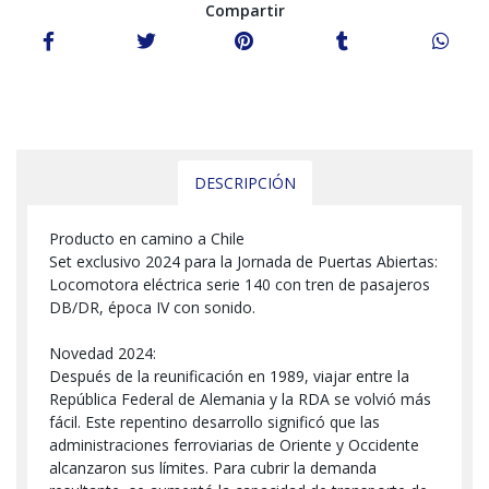
Compartir
DESCRIPCIÓN
Producto en camino a Chile
Set exclusivo 2024 para la Jornada de Puertas Abiertas:
Locomotora eléctrica serie 140 con tren de pasajeros
DB/DR, época IV con sonido.
Novedad 2024:
Después de la reunificación en 1989, viajar entre la
República Federal de Alemania y la RDA se volvió más
fácil. Este repentino desarrollo significó que las
administraciones ferroviarias de Oriente y Occidente
alcanzaron sus límites. Para cubrir la demanda