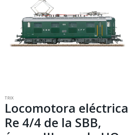
TRIX
Locomotora eléctrica
Re 4/4 de la SBB,