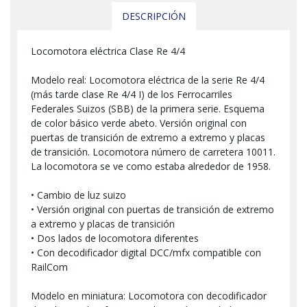
DESCRIPCIÓN
Locomotora eléctrica Clase Re 4/4
Modelo real: Locomotora eléctrica de la serie Re 4/4
(más tarde clase Re 4/4 I) de los Ferrocarriles
Federales Suizos (SBB) de la primera serie. Esquema
de color básico verde abeto. Versión original con
puertas de transición de extremo a extremo y placas
de transición. Locomotora número de carretera 10011.
La locomotora se ve como estaba alrededor de 1958.
• Cambio de luz suizo
• Versión original con puertas de transición de extremo
a extremo y placas de transición
• Dos lados de locomotora diferentes
• Con decodificador digital DCC/mfx compatible con
RailCom
Modelo en miniatura: Locomotora con decodificador