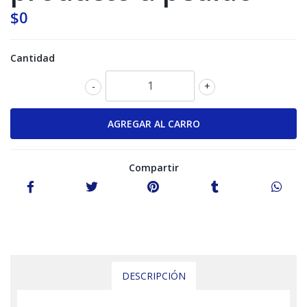
$0
Cantidad
-
+
Compartir
DESCRIPCIÓN