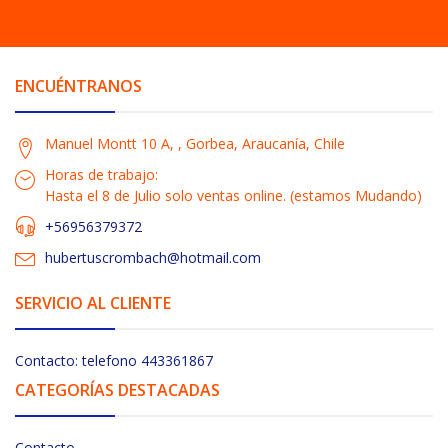
ENCUÉNTRANOS
Manuel Montt 10 A, , Gorbea, Araucanía, Chile
Horas de trabajo:
Hasta el 8 de Julio solo ventas online. (estamos Mudando)
+56956379372
hubertuscrombach@hotmail.com
SERVICIO AL CLIENTE
Contacto: telefono 443361867
CATEGORÍAS DESTACADAS
Contacto