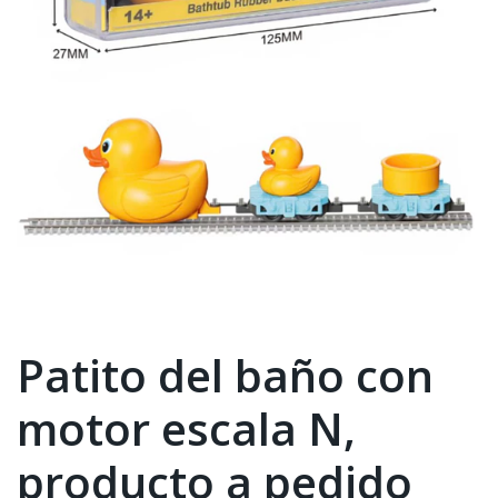
Patito del baño con
motor escala N,
producto a pedido