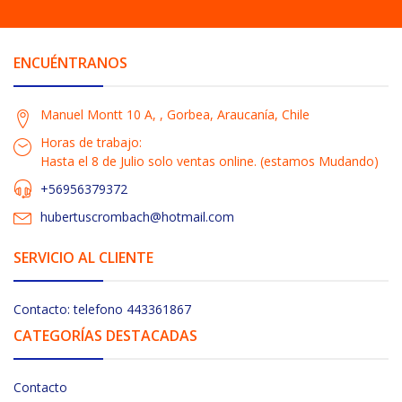
ENCUÉNTRANOS
Manuel Montt 10 A, , Gorbea, Araucanía, Chile
Horas de trabajo:
Hasta el 8 de Julio solo ventas online. (estamos Mudando)
+56956379372
hubertuscrombach@hotmail.com
SERVICIO AL CLIENTE
Contacto: telefono 443361867
CATEGORÍAS DESTACADAS
Contacto