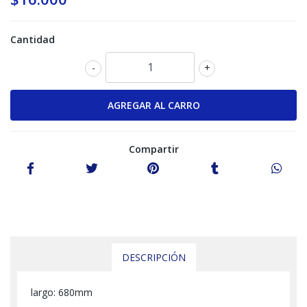
Cantidad
-
+
Compartir
DESCRIPCIÓN
largo: 680mm