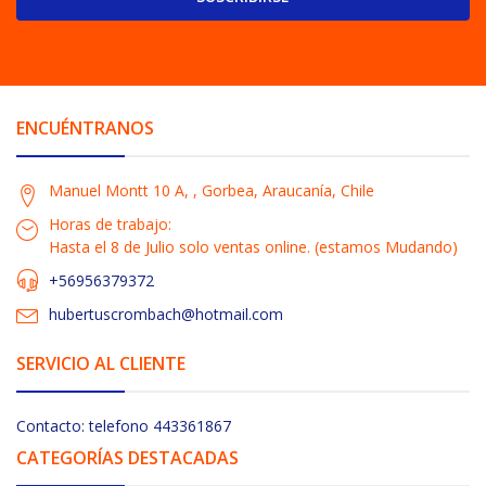
ENCUÉNTRANOS
Manuel Montt 10 A, , Gorbea, Araucanía, Chile
Horas de trabajo:
Hasta el 8 de Julio solo ventas online. (estamos Mudando)
+56956379372
hubertuscrombach@hotmail.com
SERVICIO AL CLIENTE
Contacto: telefono 443361867
CATEGORÍAS DESTACADAS