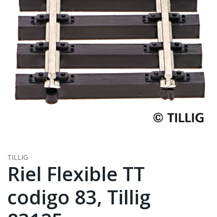
TILLIG
Riel Flexible TT
codigo 83, Tillig