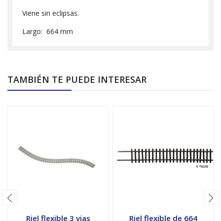
Viene sin eclipsas.
Largo: 664 mm
TAMBIÉN TE PUEDE INTERESAR
Riel flexible 3 vias
Riel flexible de 664