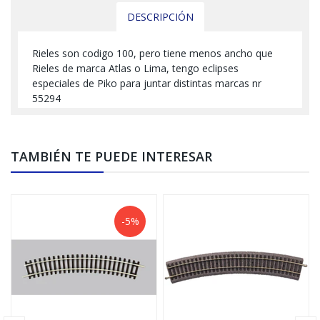
DESCRIPCIÓN
Rieles son codigo 100, pero tiene menos ancho que
Rieles de marca Atlas o Lima, tengo eclipses
especiales de Piko para juntar distintas marcas nr
55294
TAMBIÉN TE PUEDE INTERESAR
-5%