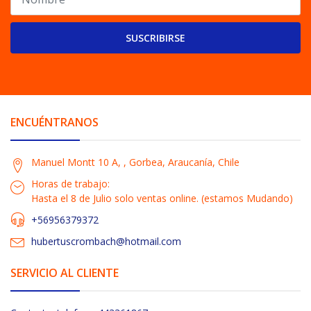
SUSCRIBIRSE
ENCUÉNTRANOS
Manuel Montt 10 A, , Gorbea, Araucanía, Chile
Horas de trabajo:
Hasta el 8 de Julio solo ventas online. (estamos Mudando)
+56956379372
hubertuscrombach@hotmail.com
SERVICIO AL CLIENTE