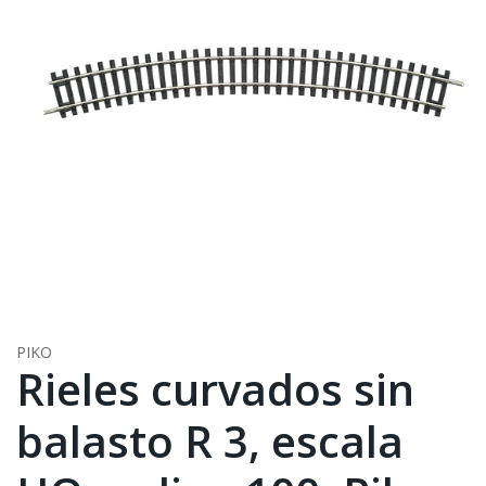
PIKO
Rieles curvados sin
balasto R 3, escala