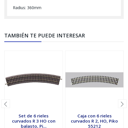
Radius: 360mm
TAMBIÉN TE PUEDE INTERESAR
Set de 6 rieles
Caja con 6 rieles
curvados R 3 HO con
curvados R 2, HO, Piko
balasto, Pi...
55212