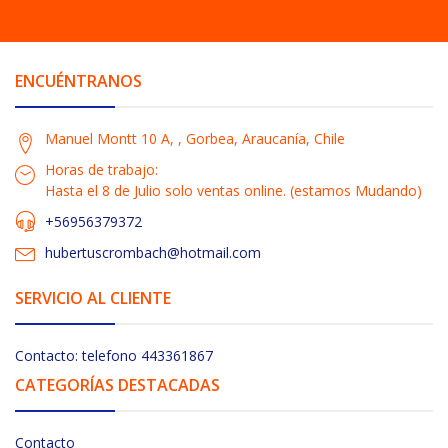
ENCUÉNTRANOS
Manuel Montt 10 A, , Gorbea, Araucanía, Chile
Horas de trabajo:
Hasta el 8 de Julio solo ventas online. (estamos Mudando)
+56956379372
hubertuscrombach@hotmail.com
SERVICIO AL CLIENTE
Contacto: telefono 443361867
CATEGORÍAS DESTACADAS
Contacto