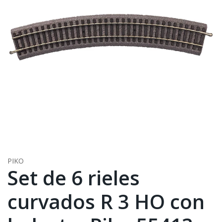
PIKO
Set de 6 rieles
curvados R 3 HO con