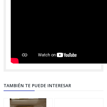
TAMBIÉN TE PUEDE INTERESAR