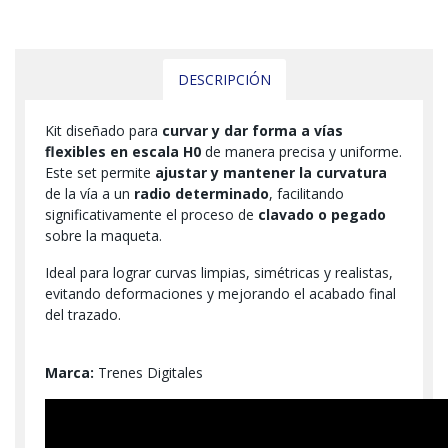
DESCRIPCIÓN
Kit diseñado para
curvar y dar forma a vías
flexibles en escala H0
de manera precisa y uniforme.
Este set permite
ajustar y mantener la curvatura
de la vía a un
radio determinado
, facilitando
significativamente el proceso de
clavado o pegado
sobre la maqueta.
Ideal para lograr curvas limpias, simétricas y realistas,
evitando deformaciones y mejorando el acabado final
del trazado.
Marca:
Trenes Digitales