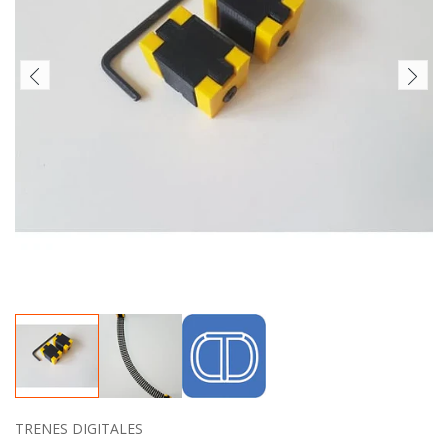
TRENES DIGITALES