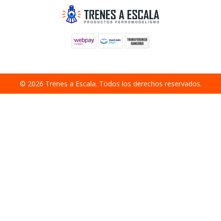
© 2026 Trenes a Escala. Todos los derechos reservados.